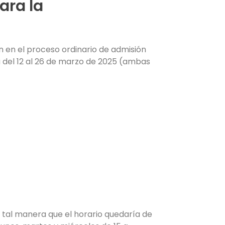
ara la
n en el proceso ordinario de admisión
del 12 al 26 de marzo de 2025 (ambas
De tal manera que el horario quedaría de