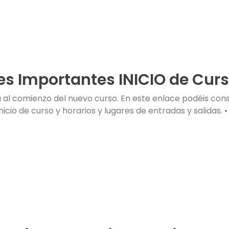
s Importantes INICIO de Cur
al comienzo del nuevo curso. En este enlace podéis consu
nicio de curso y horarios y lugares de entradas y salidas. •