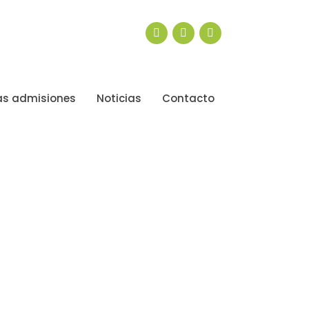
s admisiones
Noticias
Contacto
ag