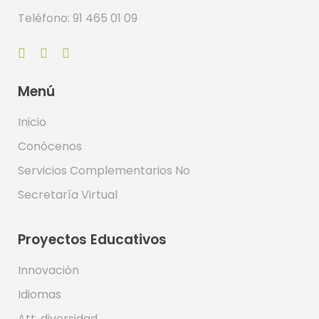
Teléfono: 91 465 01 09
Menú
Inicio
Conócenos
Servicios Complementarios No
Secretaría Virtual
Proyectos Educativos
Innovación
Idiomas
Att. diversidad