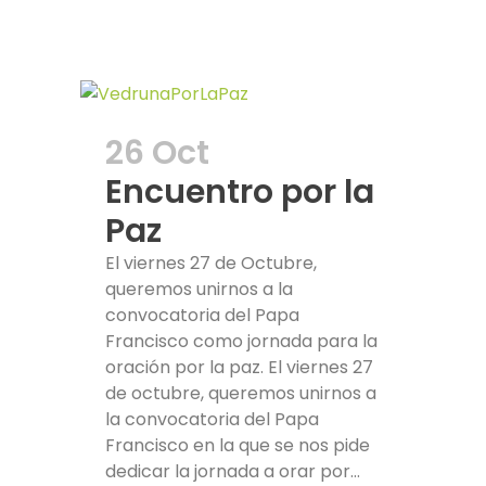
26 Oct
Encuentro por la
Paz
El viernes 27 de Octubre,
queremos unirnos a la
convocatoria del Papa
Francisco como jornada para la
oración por la paz. El viernes 27
de octubre, queremos unirnos a
la convocatoria del Papa
Francisco en la que se nos pide
dedicar la jornada a orar por...