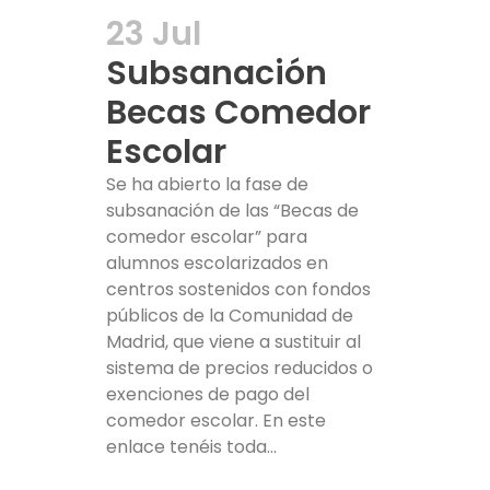
23 Jul
Subsanación
Becas Comedor
Escolar
Se ha abierto la fase de
subsanación de las “Becas de
comedor escolar” para
alumnos escolarizados en
centros sostenidos con fondos
públicos de la Comunidad de
Madrid, que viene a sustituir al
sistema de precios reducidos o
exenciones de pago del
comedor escolar. En este
enlace tenéis toda...