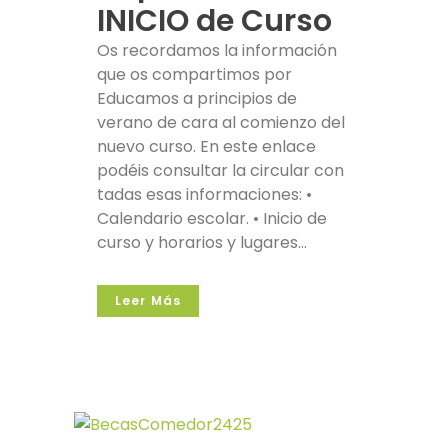
INICIO de Curso
Os recordamos la información
que os compartimos por
Educamos a principios de
verano de cara al comienzo del
nuevo curso. En este enlace
podéis consultar la circular con
tadas esas informaciones: •
Calendario escolar. • Inicio de
curso y horarios y lugares...
Leer Más