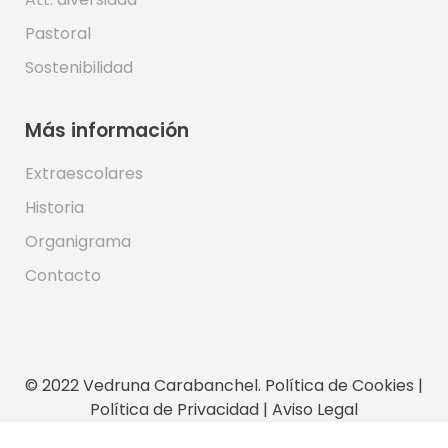
Pastoral
Sostenibilidad
Más información
Extraescolares
Historia
Organigrama
Contacto
© 2022 Vedruna Carabanchel.
Política de Cookies
|
Política de Privacidad
|
Aviso Legal