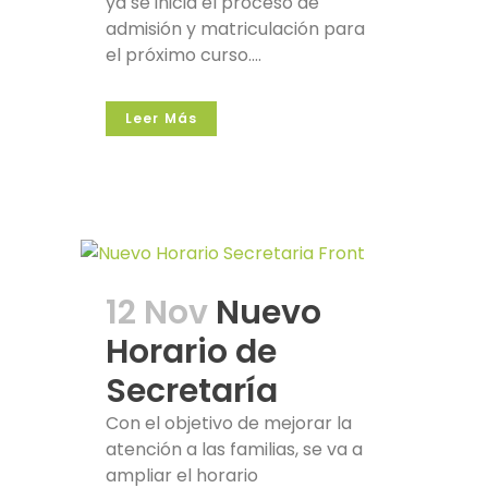
ya se inicia el proceso de
admisión y matriculación para
el próximo curso....
Leer Más
12 Nov
Nuevo
Horario de
Secretaría
Con el objetivo de mejorar la
atención a las familias, se va a
ampliar el horario