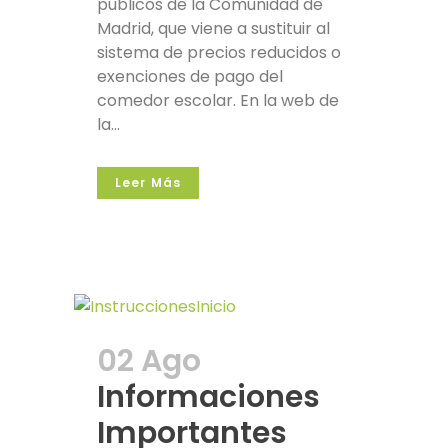
públicos de la Comunidad de
Madrid, que viene a sustituir al
sistema de precios reducidos o
exenciones de pago del
comedor escolar. En la web de
la...
Leer Más
02 Ago
Informaciones
Importantes