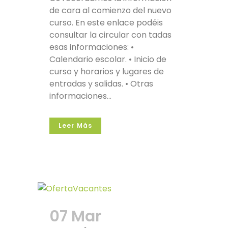
de cara al comienzo del nuevo
curso. En este enlace podéis
consultar la circular con tadas
esas informaciones: •
Calendario escolar. • Inicio de
curso y horarios y lugares de
entradas y salidas. • Otras
informaciones...
Leer Más
07 Mar