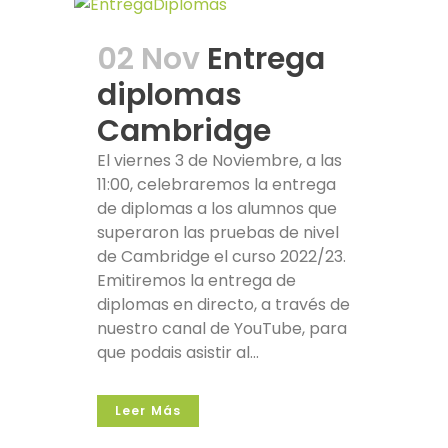
02 Nov
Entrega
diplomas
Cambridge
El viernes 3 de Noviembre, a las
11:00, celebraremos la entrega
de diplomas a los alumnos que
superaron las pruebas de nivel
de Cambridge el curso 2022/23.
Emitiremos la entrega de
diplomas en directo, a través de
nuestro canal de YouTube, para
que podais asistir al...
Leer Más