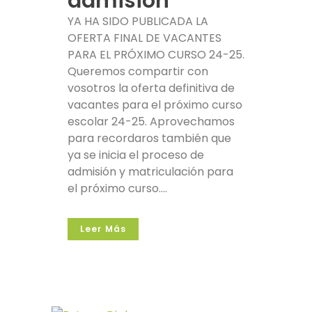
admisión
YA HA SIDO PUBLICADA LA
OFERTA FINAL DE VACANTES
PARA EL PRÓXIMO CURSO 24-25.
Queremos compartir con
vosotros la oferta definitiva de
vacantes para el próximo curso
escolar 24-25. Aprovechamos
para recordaros también que
ya se inicia el proceso de
admisión y matriculación para
el próximo curso....
Leer Más