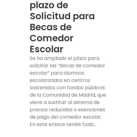
plazo de
Solicitud para
Becas de
Comedor
Escolar
Se ha ampliado el plazo para
solicitar las “Becas de comedor
escolar” para alumnos
escolarizados en centros
sostenidos con fondos públicos
de la Comunidad de Madrid, que
viene a sustituir al sistema de
precios reducidos o exenciones
de pago del comedor escolar.
En este enlace tenéis toda...