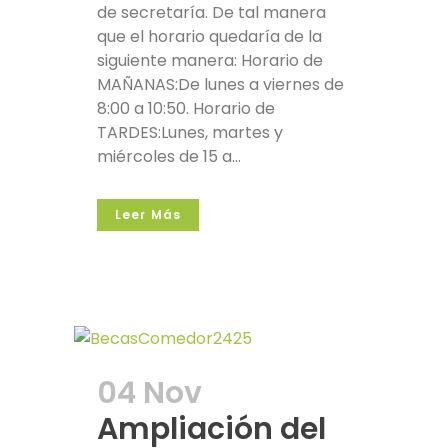
de secretaría. De tal manera
que el horario quedaría de la
siguiente manera: Horario de
MAÑANAS:De lunes a viernes de
8:00 a 10:50. Horario de
TARDES:Lunes, martes y
miércoles de 15 a...
Leer Más
04 Nov
Ampliación del