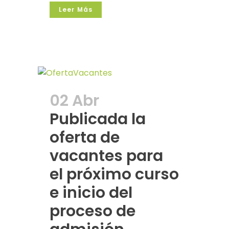
Leer Más
02 Abr
Publicada la
oferta de
vacantes para
el próximo curso
e inicio del
proceso de