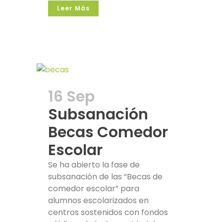
Leer Más
16 Sep
Subsanación
Becas Comedor
Escolar
Se ha abierto la fase de
subsanación de las “Becas de
comedor escolar” para
alumnos escolarizados en
centros sostenidos con fondos