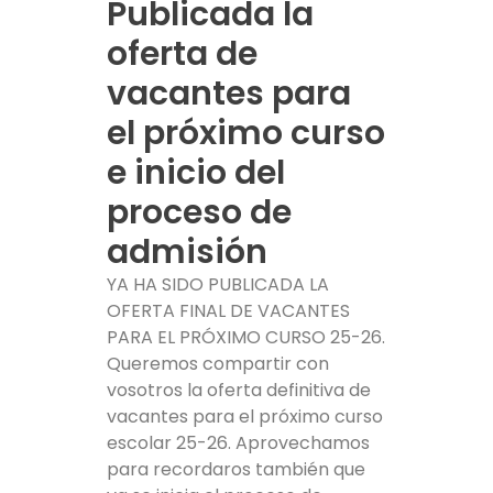
Publicada la
oferta de
vacantes para
el próximo curso
e inicio del
proceso de
admisión
YA HA SIDO PUBLICADA LA
OFERTA FINAL DE VACANTES
PARA EL PRÓXIMO CURSO 25-26.
Queremos compartir con
vosotros la oferta definitiva de
vacantes para el próximo curso
escolar 25-26. Aprovechamos
para recordaros también que