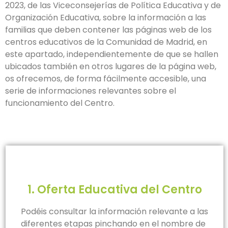
2023, de las Viceconsejerías de Política Educativa y de
Organización Educativa, sobre la información a las
familias que deben contener las páginas web de los
centros educativos de la Comunidad de Madrid, en
este apartado, independientemente de que se hallen
ubicados también en otros lugares de la página web,
os ofrecemos, de forma fácilmente accesible, una
serie de informaciones relevantes sobre el
funcionamiento del Centro.
1. Oferta Educativa del Centro
Podéis consultar la información relevante a las
diferentes etapas pinchando en el nombre de