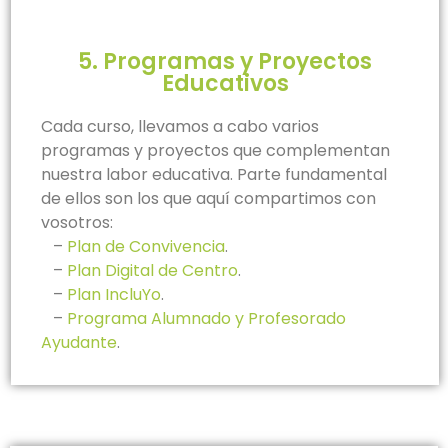
5. Programas y Proyectos
Educativos
Cada curso, llevamos a cabo varios
programas y proyectos que complementan
nuestra labor educativa. Parte fundamental
de ellos son los que aquí compartimos con
vosotros:
–
Plan de Convivencia
.
–
Plan Digital de Centro
.
–
Plan IncluYo
.
–
Programa Alumnado y Profesorado
Ayudante
.