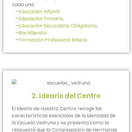
cada una:
–
Educación Infantil
.
–
Educación Primaria
.
–
Educación Secundaria Obligatoria
.
–
Bachillerato
.
–
Formación Profesional Básica.
2. Ideario del Centro
El ideario de nuestro Centro recoge las
características esenciales de la identidad de
la Escuela Vedruna y se presenta como la
respuesta que la Congregación de Hermanas