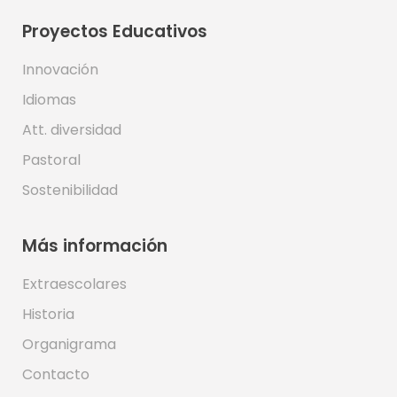
Proyectos Educativos
Innovación
Idiomas
Att. diversidad
Pastoral
Sostenibilidad
Más información
Extraescolares
Historia
Organigrama
Contacto