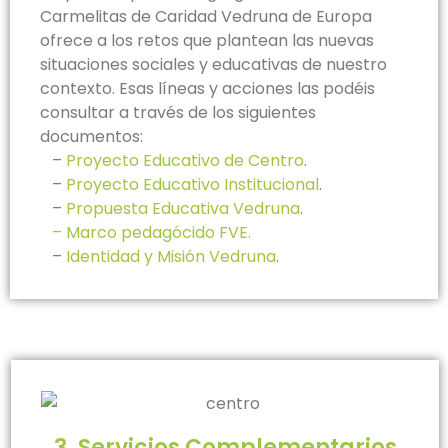
Carmelitas de Caridad Vedruna de Europa
ofrece a los retos que plantean las nuevas
situaciones sociales y educativas de nuestro
contexto. Esas líneas y acciones las podéis
consultar a través de los siguientes
documentos:
–
Proyecto Educativo de Centro
.
–
Proyecto Educativo Institucional
.
–
Propuesta Educativa Vedruna
.
– Marco pedagócido FVE.
–
Identidad y Misión Vedruna
.
3. Servicios Complementarios