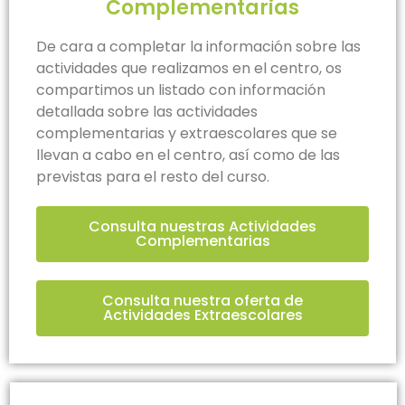
Complementarias
De cara a completar la información sobre las
actividades que realizamos en el centro, os
compartimos un listado con información
detallada sobre las actividades
complementarias y
extraescolares que se
llevan a cabo en el centro, así como de las
previstas para el resto del curso.
Consulta nuestras Actividades
Complementarias
Consulta nuestra oferta de
Actividades Extraescolares