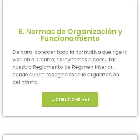
6. Normas de Organización y
Funcionamiento
De cara conocer toda la normativa que rige la
vida en el Centro, os invitamos a consultar
nuestro Reglamento de Régimen Interior,
donde queda recogida toda la organización
del mismo.
Consulta el RRI