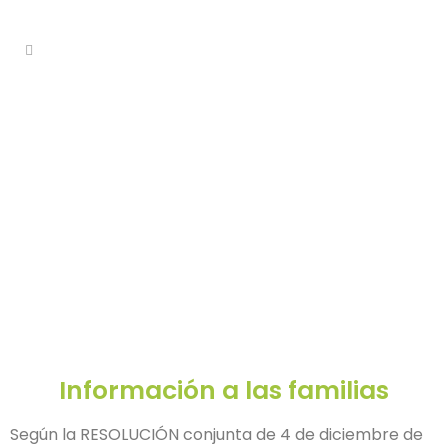
Información a las familias
Según la RESOLUCIÓN conjunta de 4 de diciembre de