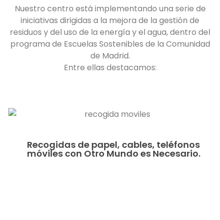
Nuestro centro está implementando una serie de
iniciativas dirigidas a la mejora de la gestión de
residuos y del uso de la energía y el agua, dentro del
programa de Escuelas Sostenibles de la Comunidad
de Madrid.
Entre ellas destacamos:
Recogidas de papel, cables, teléfonos
móviles con Otro Mundo es Necesario.