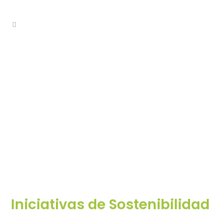
Iniciativas de Sostenibilidad