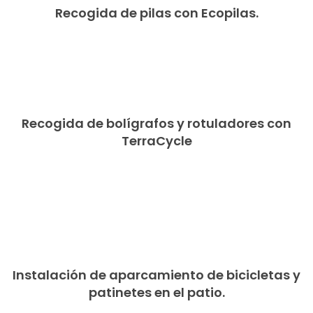
Recogida de pilas con Ecopilas.
Recogida de bolígrafos y rotuladores con
TerraCycle
Instalación de aparcamiento de bicicletas y
patinetes en el patio.