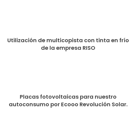
Utilización de multicopista con tinta en frío
de la empresa RISO
Placas fotovoltaicas para nuestro
autoconsumo por Ecooo Revolución Solar.