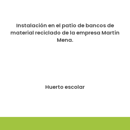
Instalación en el patio de bancos de
material reciclado de la empresa Martín
Mena.
Huerto escolar