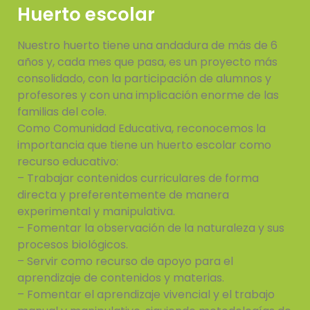
Huerto escolar
Nuestro huerto tiene una andadura de más de 6
años y, cada mes que pasa, es un proyecto más
consolidado, con la participación de alumnos y
profesores y con una implicación enorme de las
familias del cole.
Como Comunidad Educativa, reconocemos la
importancia que tiene un huerto escolar como
recurso educativo:
– Trabajar contenidos curriculares de forma
directa y preferentemente de manera
experimental y manipulativa.
– Fomentar la observación de la naturaleza y sus
procesos biológicos.
– Servir como recurso de apoyo para el
aprendizaje de contenidos y materias.
– Fomentar el aprendizaje vivencial y el trabajo