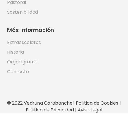
Pastoral
Sostenibilidad
Más información
Extraescolares
Historia
Organigrama
Contacto
© 2022 Vedruna Carabanchel.
Política de Cookies
|
Política de Privacidad
|
Aviso Legal