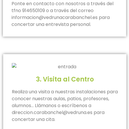
Ponte en contacto con nosotros a través del
tfno 914650109 o a través del correo
informacion@vedrunacarabanchel.es para
concertar una entrevista personal.
3. Visita al Centro
Realiza una visita a nuestras instalaciones para
conocer nuestras aulas, patios, profesores,
alumnos… Llámanos o escríbenos a
direccion.carabanchel@vedruna.es para
concertar una cita.