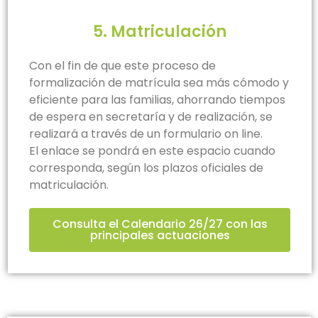
5. Matriculación
Con el fin de que este proceso de
formalización de matrícula sea más cómodo y
eficiente para las familias, ahorrando tiempos
de espera en secretaría y de realización, se
realizará a través de un formulario on line.
El enlace se pondrá en este espacio cuando
corresponda, según los plazos oficiales de
matriculación.
Consulta el Calendario 26/27 con las
principales actuaciones