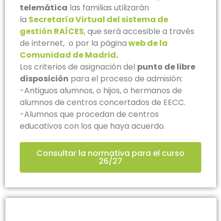
telemática
las familias utilizarán
la
Secretaría Virtual del sistema de
gestión RAÍCES
, que será accesible a través
de internet, o por la página
web de la
Comunidad de Madrid
.
Los criterios de asignación del
punto de libre
disposición
para el proceso de admisión:
-Antiguos alumnos, o hijos, o hermanos de
alumnos de centros concertados de EECC.
-Alumnos que procedan de centros
educativos con los que haya acuerdo.
Consultar la normativa para el curso
26/27