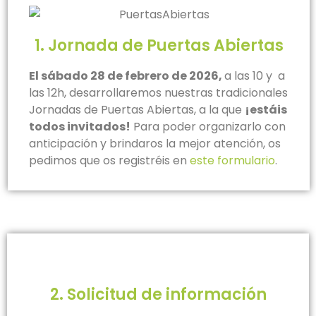
1. Jornada de Puertas Abiertas
El sábado 28 de febrero de 2026,
a las 10 y a
las 12h, desarrollaremos nuestras tradicionales
Jornadas de Puertas Abiertas, a la que
¡estáis
todos invitados!
Para poder organizarlo con
anticipación y brindaros la mejor atención, os
pedimos que os registréis en
este formulario
.
2. Solicitud de información