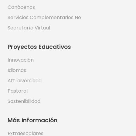
Conócenos
Servicios Complementarios No
Secretaría Virtual
Proyectos Educativos
Innovación
Idiomas
Att. diversidad
Pastoral
Sostenibilidad
Más información
Extraescolares