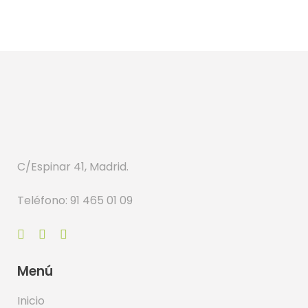
C/Espinar 41, Madrid.
Teléfono: 91 465 01 09
Menú
Inicio