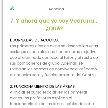
7. Y ahora que ya soy Vedruna...
¿Qué?
1. JORNADAS DE ACOGIDA:
Los primeros días de clase se desarrollan unas
sesiones especiales que tienen como objetivo
que el alumnado conozca al tutor y al resto de
sus compañeros de grupo. Además, se
trabajan las normas de convivencia, así como
el conocimiento y funcionamiento del Centro.
2. FUNCIONAMIENTO DE LAS ÁREAS:
Al iniciar el curso escolar, en las primeras
clases, los profesores explican el
funcionamiento de las áreas, hablando sobre