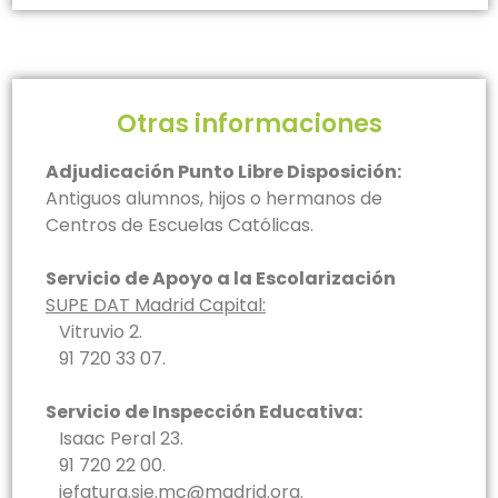
Otras informaciones
Adjudicación Punto Libre Disposición:
Antiguos alumnos, hijos o hermanos de
Centros de Escuelas Católicas.
Servicio de Apoyo a la Escolarización
SUPE DAT Madrid Capital:
Vitruvio 2.
91 720 33 07.
Servicio de Inspección Educativa:
Isaac Peral 23.
91 720 22 00.
jefatura.sie.mc@madrid.org.