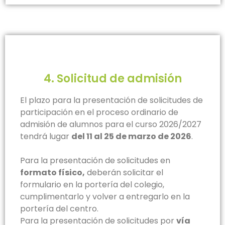
4. Solicitud de admisión
El plazo para la presentación de solicitudes de
participación en el proceso ordinario de
admisión de alumnos para el curso 2026/2027
tendrá lugar
del 11 al 25 de marzo de 2026
.
Para la presentación de solicitudes en
formato físico,
deberán solicitar el
formulario en la portería del colegio,
cumplimentarlo y volver a entregarlo en la
portería del centro.
Para la presentación de solicitudes por
vía