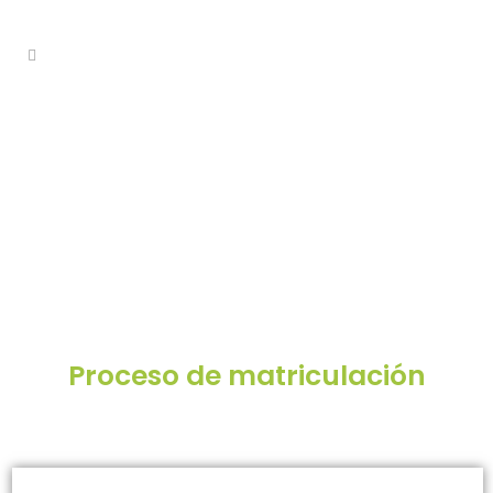
Proceso de matriculación