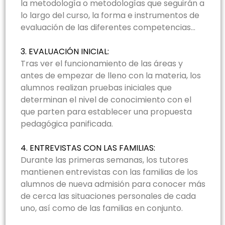
la metodología o metodologías que seguirán a
lo largo del curso, la forma e instrumentos de
evaluación de las diferentes competencias…
3. EVALUACIÓN INICIAL:
Tras ver el funcionamiento de las áreas y
antes de empezar de lleno con la materia, los
alumnos realizan pruebas iniciales que
determinan el nivel de conocimiento con el
que parten para establecer una propuesta
pedagógica panificada.
4. ENTREVISTAS CON LAS FAMILIAS:
Durante las primeras semanas, los tutores
mantienen entrevistas con las familias de los
alumnos de nueva admisión para conocer más
de cerca las situaciones personales de cada
uno, así como de las familias en conjunto.