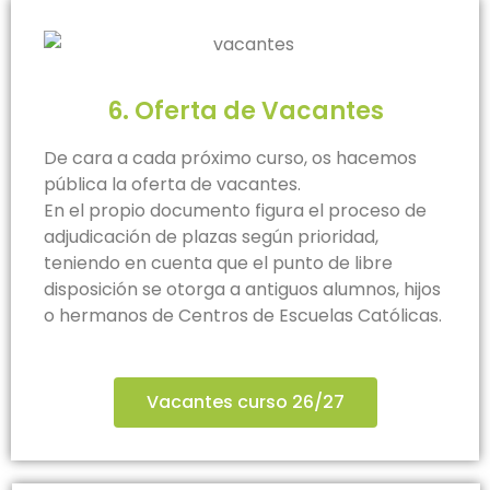
6. Oferta de Vacantes
De cara a cada próximo curso, os hacemos
pública la oferta de vacantes.
En el propio documento figura el proceso de
adjudicación de plazas según prioridad,
teniendo en cuenta que el punto de libre
disposición se otorga a antiguos alumnos, hijos
o hermanos de Centros de Escuelas Católicas.
Vacantes curso 26/27