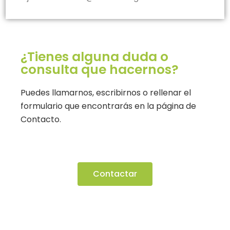
¿Tienes alguna duda o
consulta que hacernos?
Puedes llamarnos, escribirnos o rellenar el
formulario que encontrarás en la página de
Contacto.
Contactar