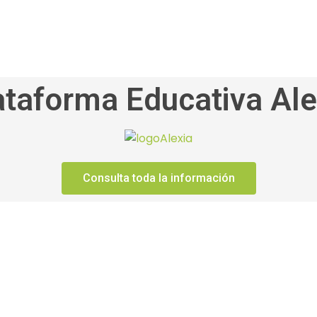
ataforma Educativa Ale
Consulta toda la información
escolares