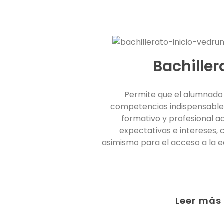
Bachiller
Permite que el alumnado 
competencias indispensables
formativo y profesional a
expectativas e intereses,
asimismo para el acceso a la e
Leer más