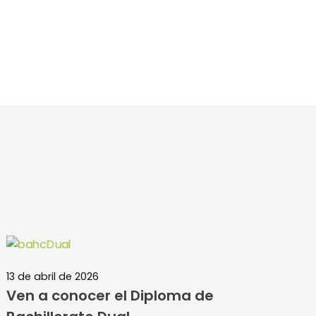
13 de abril de 2026
Ven a conocer el Diploma de