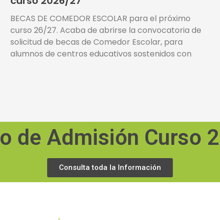
curso 2026/27
BECAS DE COMEDOR ESCOLAR para el próximo
curso 26/27. Acaba de abrirse la convocatoria de
solicitud de becas de Comedor Escolar, para
alumnos de centros educativos sostenidos con
o de Admisión Curso 
Consulta toda la Información