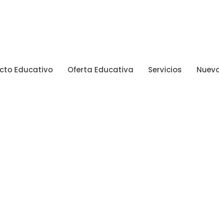
cto Educativo
Oferta Educativa
Servicios
Nueva