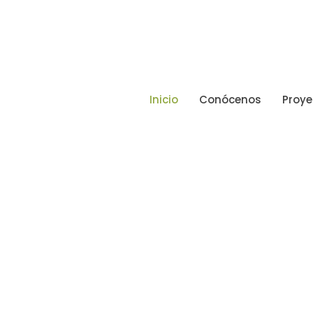
Inicio
Conócenos
Proye