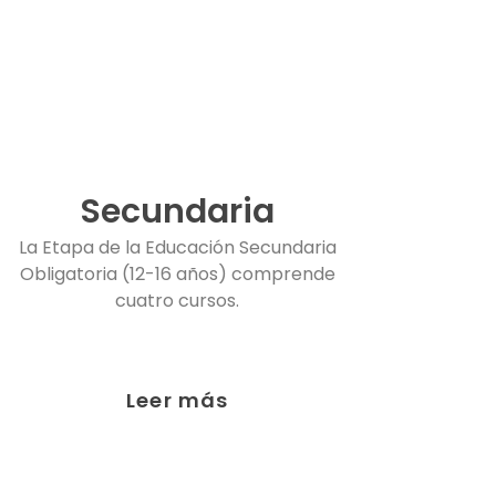
Secundaria
La Etapa de la Educación Secundaria
Obligatoria (12-16 años) comprende
cuatro cursos.
Leer más