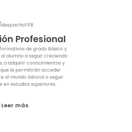
ón Profesional
 formativos de grado Básico y
al alumno a seguir creciendo
 a adquirir conocimientos y
que le permitirán acceder
e al mundo laboral o seguir
 en estudios superiores.
Leer más