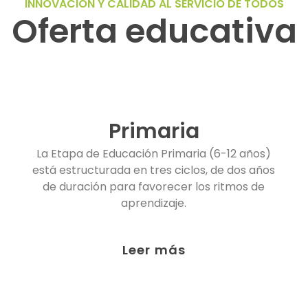
INNOVACIÓN Y CALIDAD AL SERVICIO DE TODOS
Oferta educativa
Primaria
La Etapa de Educación Primaria (6-12 años)
está estructurada en tres ciclos, de dos años
de duración para favorecer los ritmos de
aprendizaje.
Leer más