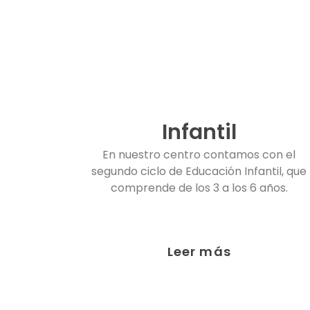
Infantil
En nuestro centro contamos con el
segundo ciclo de Educación Infantil, que
comprende de los 3 a los 6 años.
Leer más