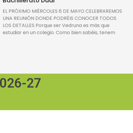
Bachillerato Dual
EL PRÓXIMO MIÉRCOLES 6 DE MAYO CELEBRAREMOS
UNA REUNIÓN DONDE PODRÉIS CONOCER TODOS
LOS DETALLES Porque ser Vedruna es más que
estudiar en un colegio. Como bien sabéis, tenem
2026-27