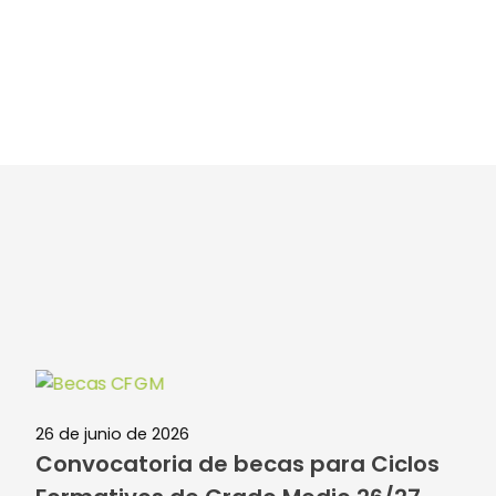
26 de junio de 2026
Convocatoria de becas para Ciclos