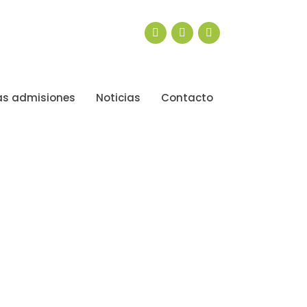
s admisiones
Noticias
Contacto