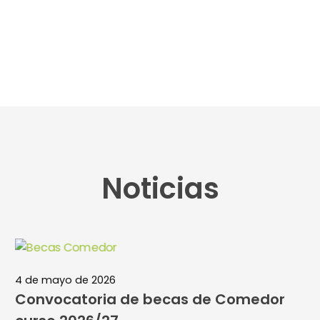
Noticias
4 de mayo de 2026
Convocatoria de becas de Comedor