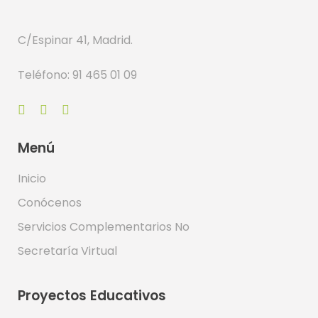
C/Espinar 41, Madrid.
Teléfono: 91 465 01 09
Menú
Inicio
Conócenos
Servicios Complementarios No
Secretaría Virtual
Proyectos Educativos