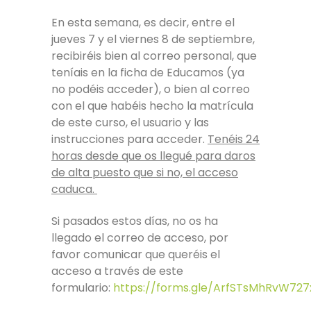
En esta semana, es decir, entre el
jueves 7 y el viernes 8 de septiembre,
recibiréis bien al correo personal, que
teníais en la ficha de Educamos (ya
no podéis acceder), o bien al correo
con el que habéis hecho la matrícula
de este curso, el usuario y las
instrucciones para acceder.
Tenéis 24
horas desde que os llegué para daros
de alta puesto que si no, el acceso
caduca.
Si pasados estos días, no os ha
llegado el correo de acceso, por
favor comunicar que queréis el
acceso a través de este
formulario:
https://forms.gle/ArfSTsMhRvW72