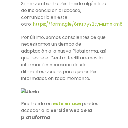
Si, en cambio, habéis tenido algún tipo
de incidencia en el acceso,
comunicarlo en este
otro:
https://forms.gle/8rKrXyY2tyMLmnRm8
Por último, somos conscientes de que
necesitamos un tiempo de
adaptación a la nueva Plataforma, así
que desde el Centro facilitaremos la
información necesaria desde
diferentes cauces para que estéis
informados en todo momento.
Pinchando en
este enlace
puedes
acceder a la
versión web de la
plataforma.