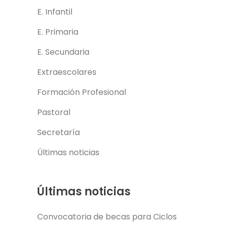
E. Infantil
E. Primaria
E. Secundaria
Extraescolares
Formación Profesional
Pastoral
Secretaría
Últimas noticias
Últimas noticias
Convocatoria de becas para Ciclos