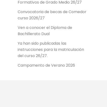
Formativos de Grado Medio 26/27
Convocatoria de becas de Comedor
curso 2026/27
Ven a conocer el Diploma de
Bachillerato Dual
Ya han sido publicadas las
instrucciones para la matriculación
del curso 26/27.
Campamento de Verano 2026