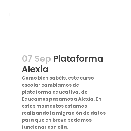
07 Sep
Plataforma
Alexia
Como bien sabéis, este curso
escolar cambiamos de
plataforma educativa, de
Educamos pasamos a Alexia. En
estos momentos estamos
realizando la migración de datos
para que en breve podamos
funcionar con ella.