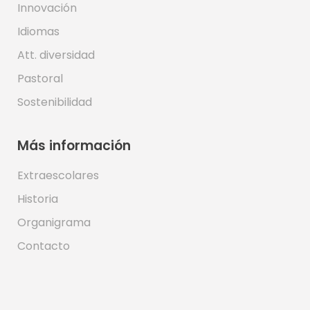
Innovación
Idiomas
Att. diversidad
Pastoral
Sostenibilidad
Más información
Extraescolares
Historia
Organigrama
Contacto