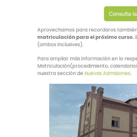
Aprovechamos para recordaros tambié
matriculación para el próximo curso.
E
(ambos inclusives).
Para ampliar más información en lo respe
Matriculación(procedimiento, calendarios,
nuestra sección de
Nuevas Admisiones
.