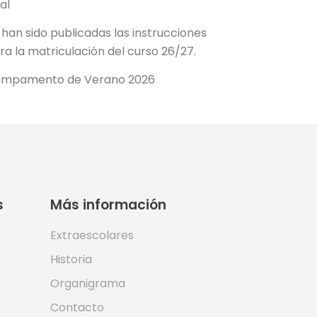
al
 han sido publicadas las instrucciones
ra la matriculación del curso 26/27.
mpamento de Verano 2026
s
Más información
Extraescolares
Historia
Organigrama
Contacto