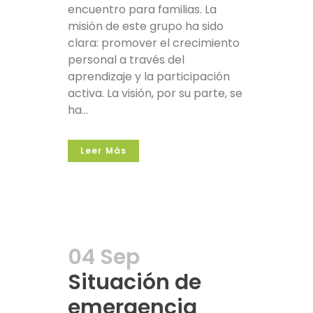
encuentro para familias. La
misión de este grupo ha sido
clara: promover el crecimiento
personal a través del
aprendizaje y la participación
activa. La visión, por su parte, se
ha...
Leer Más
04 Sep
Situación de
emergencia