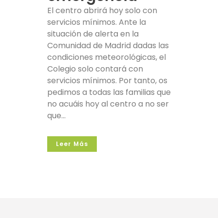
El centro abrirá hoy solo con
servicios mínimos. Ante la
situación de alerta en la
Comunidad de Madrid dadas las
condiciones meteorológicas, el
Colegio solo contará con
servicios mínimos. Por tanto, os
pedimos a todas las familias que
no acuáis hoy al centro a no ser
que...
Leer Más