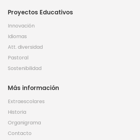
Proyectos Educativos
Innovación
Idiomas
Att. diversidad
Pastoral
Sostenibilidad
Más información
Extraescolares
Historia
Organigrama
Contacto