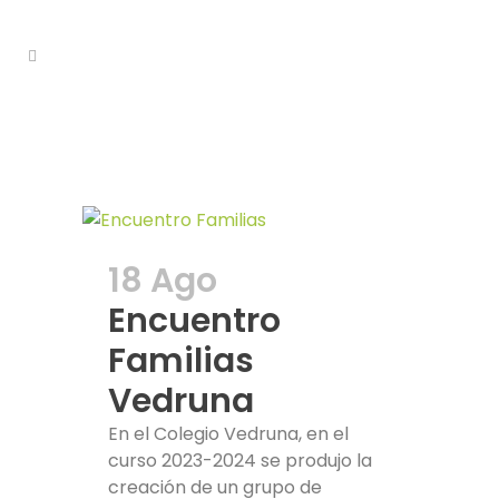
Colegio Tag
18 Ago
Encuentro
Familias
Vedruna
En el Colegio Vedruna, en el
curso 2023-2024 se produjo la
creación de un grupo de