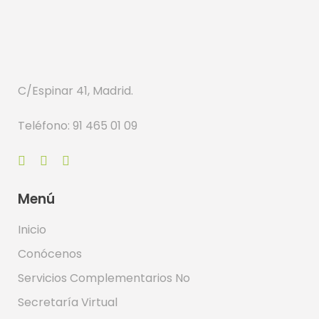
C/Espinar 41, Madrid.
Teléfono: 91 465 01 09
Menú
Inicio
Conócenos
Servicios Complementarios No
Secretaría Virtual