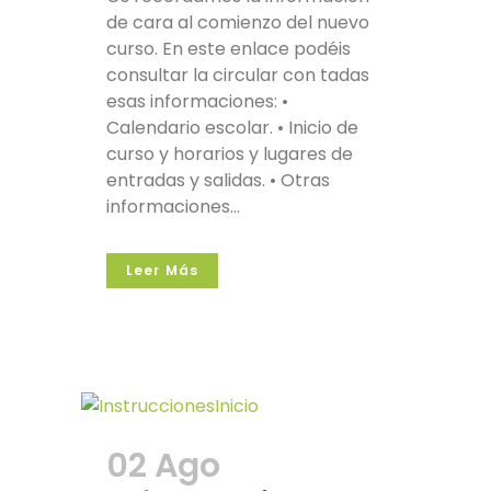
de cara al comienzo del nuevo
curso. En este enlace podéis
consultar la circular con tadas
esas informaciones: •
Calendario escolar. • Inicio de
curso y horarios y lugares de
entradas y salidas. • Otras
informaciones...
Leer Más
02 Ago