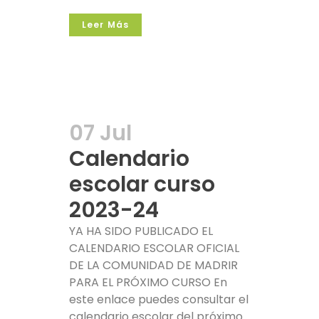
Leer Más
07 Jul
Calendario
escolar curso
2023-24
YA HA SIDO PUBLICADO EL
CALENDARIO ESCOLAR OFICIAL
DE LA COMUNIDAD DE MADRIR
PARA EL PRÓXIMO CURSO En
este enlace puedes consultar el
calendario escolar del próximo