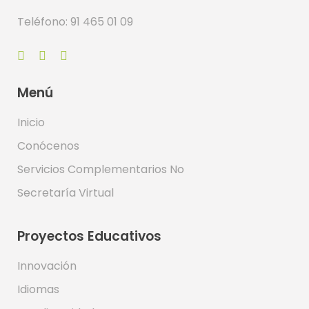
Teléfono: 91 465 01 09
Menú
Inicio
Conócenos
Servicios Complementarios No
Secretaría Virtual
Proyectos Educativos
Innovación
Idiomas