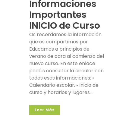
Informaciones
Importantes
INICIO de Curso
Os recordamos la información
que os compartimos por
Educamos a principios de
verano de cara al comienzo del
nuevo curso. En este enlace
podéis consultar la circular con
tadas esas informaciones: •
Calendario escolar. • Inicio de
curso y horarios y lugares...
Leer Más