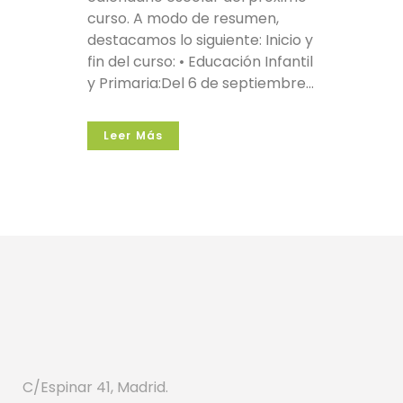
curso. A modo de resumen,
destacamos lo siguiente: Inicio y
fin del curso: • Educación Infantil
y Primaria:Del 6 de septiembre...
Leer Más
C/Espinar 41, Madrid.