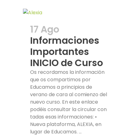
17 Ago
Informaciones
Importantes
INICIO de Curso
Os recordamos la información
que os compartimos por
Educamos a principios de
verano de cara al comienzo del
nuevo curso. En este enlace
podéis consultar la circular con
tadas esas informaciones: •
Nueva plataforma, ALEXIA, en
lugar de Educamos. ...