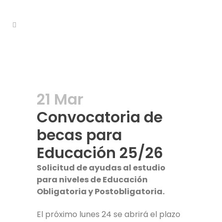
21 Mar
Convocatoria de
becas para
Educación 25/26
Solicitud de ayudas al estudio
para niveles de Educación
Obligatoria y Postobligatoria.
El próximo lunes 24 se abrirá el plazo