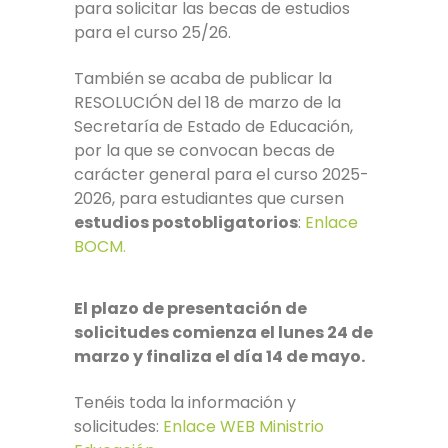
para solicitar las becas de estudios
para el curso 25/26.
También se acaba de publicar la
RESOLUCIÓN del 18 de marzo de la
Secretaría de Estado de Educación,
por la que se convocan becas de
carácter general para el curso 2025-
2026, para estudiantes que cursen
estudios postobligatorios
:
Enlace
BOCM.
El plazo de presentación de
solicitudes comienza el lunes 24 de
marzo y finaliza el día 14 de mayo.
Tenéis toda la información y
solicitudes:
Enlace WEB Ministrio