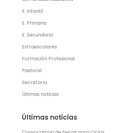
E. Infantil
E. Primaria
E. Secundaria
Extraescolares
Formación Profesional
Pastoral
Secretaría
Últimas noticias
Últimas noticias
Convocatoria de becas para Ciclos