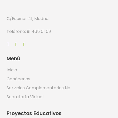
C/Espinar 41, Madrid.
Teléfono: 91 465 01 09
Menú
Inicio
Conócenos
Servicios Complementarios No
Secretaría Virtual
Proyectos Educativos