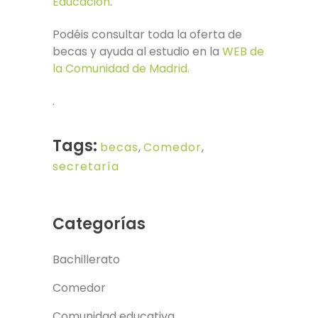
Educación
.
Podéis consultar toda la oferta de
becas y ayuda al estudio en la
WEB de
la Comunidad de Madrid.
.
Tags:
becas
,
Comedor
,
secretaría
Categorías
Bachillerato
Comedor
Comunidad educativa