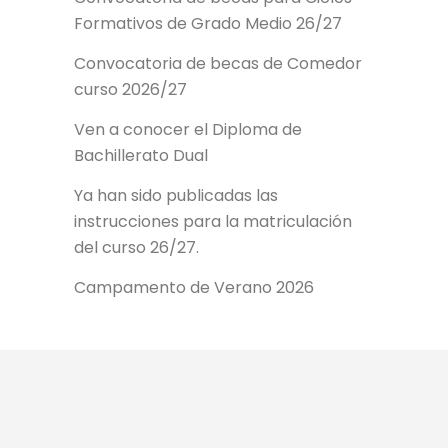
Formativos de Grado Medio 26/27
Convocatoria de becas de Comedor
curso 2026/27
Ven a conocer el Diploma de
Bachillerato Dual
Ya han sido publicadas las
instrucciones para la matriculación
del curso 26/27.
Campamento de Verano 2026