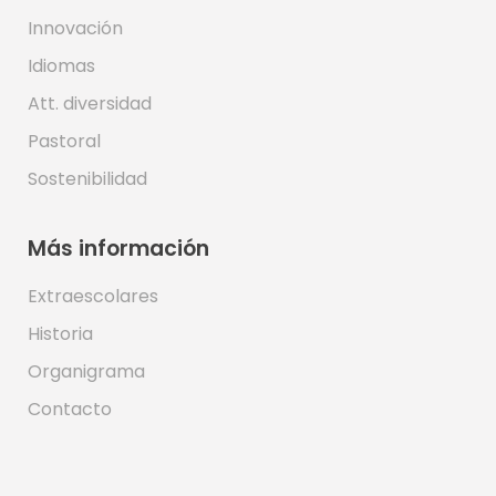
Innovación
Idiomas
Att. diversidad
Pastoral
Sostenibilidad
Más información
Extraescolares
Historia
Organigrama
Contacto