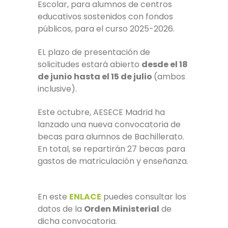
Escolar, para alumnos de centros
educativos sostenidos con fondos
públicos, para el curso 2025-2026.
EL plazo de presentación de
solicitudes estará abierto
desde el 18
de junio hasta el 15 de julio
(ambos
inclusive).
Este octubre, AESECE Madrid ha
lanzado una nueva convocatoria de
becas para alumnos de Bachillerato.
En total, se repartirán 27 becas para
gastos de matriculación y enseñanza.
En este
ENLACE
puedes consultar los
datos de la
Orden Ministerial
de
dicha convocatoria.