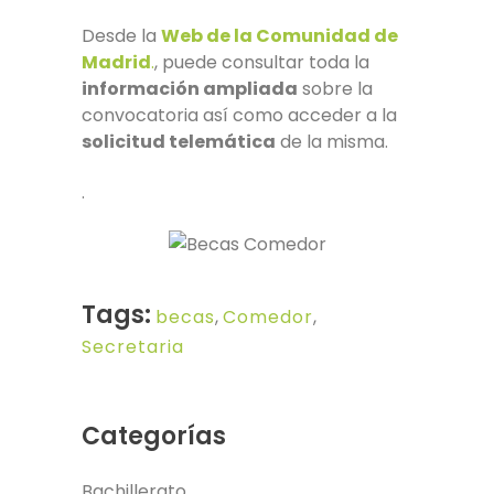
Desde la
Web de la Comunidad de
Madrid
.
, puede consultar toda la
información ampliada
sobre la
convocatoria así como acceder a la
solicitud telemática
de la misma.
.
Tags:
becas
,
Comedor
,
Secretaria
Categorías
Bachillerato