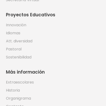
Proyectos Educativos
Innovación
Idiomas
Att. diversidad
Pastoral
Sostenibilidad
Más información
Extraescolares
Historia
Organigrama