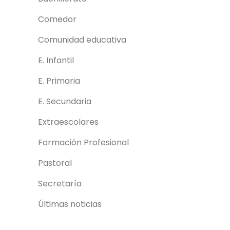
Comedor
Comunidad educativa
E. Infantil
E. Primaria
E. Secundaria
Extraescolares
Formación Profesional
Pastoral
Secretaría
Últimas noticias