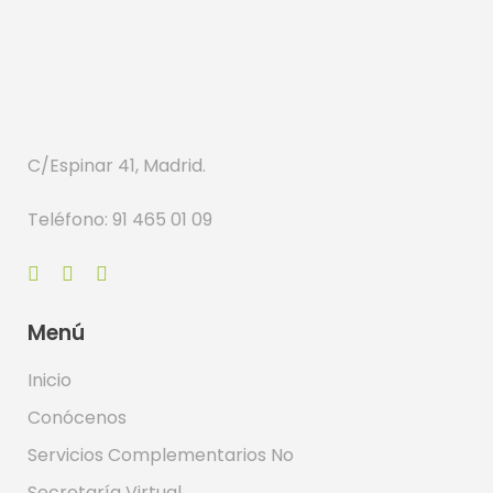
C/Espinar 41, Madrid.
Teléfono: 91 465 01 09
Menú
Inicio
Conócenos
Servicios Complementarios No
Secretaría Virtual