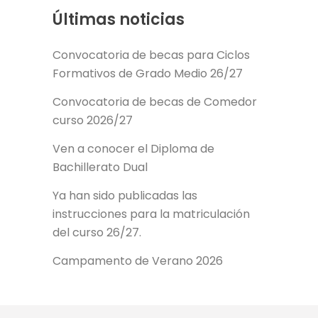
Últimas noticias
Convocatoria de becas para Ciclos
Formativos de Grado Medio 26/27
Convocatoria de becas de Comedor
curso 2026/27
Ven a conocer el Diploma de
Bachillerato Dual
Ya han sido publicadas las
instrucciones para la matriculación
del curso 26/27.
Campamento de Verano 2026