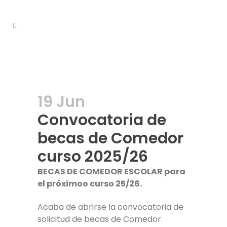
19 Jun
Convocatoria de
becas de Comedor
curso 2025/26
BECAS DE COMEDOR ESCOLAR para
el próximoo curso 25/26.
Acaba de abrirse la convocatoria de
solicitud de becas de Comedor