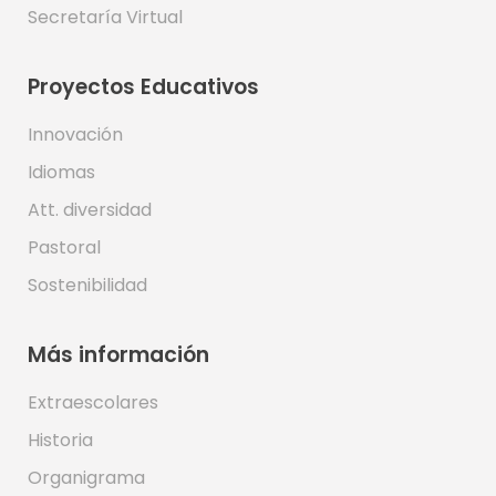
Secretaría Virtual
Proyectos Educativos
Innovación
Idiomas
Att. diversidad
Pastoral
Sostenibilidad
Más información
Extraescolares
Historia
Organigrama