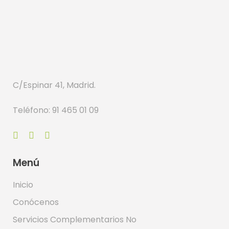
C/Espinar 41, Madrid.
Teléfono: 91 465 01 09
Menú
Inicio
Conócenos
Servicios Complementarios No