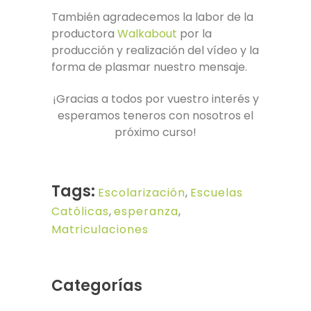
También agradecemos la labor de la
productora
Walkabout
por la
producción y realización del vídeo y la
forma de plasmar nuestro mensaje.
¡Gracias a todos por vuestro interés y
esperamos teneros con nosotros el
próximo curso!
Tags:
Escolarización
,
Escuelas
Católicas
,
esperanza
,
Matriculaciones
Categorías