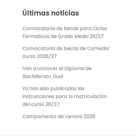
Últimas noticias
Convocatoria de becas para Ciclos
Formativos de Grado Medio 26/27
Convocatoria de becas de Comedor
curso 2026/27
Ven a conocer el Diploma de
Bachillerato Dual
Ya han sido publicadas las
instrucciones para la matriculación
del curso 26/27.
Campamento de Verano 2026