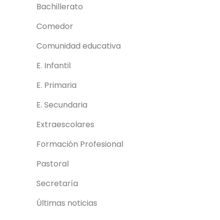
Bachillerato
Comedor
Comunidad educativa
E. Infantil
E. Primaria
E. Secundaria
Extraescolares
Formación Profesional
Pastoral
Secretaría
Últimas noticias