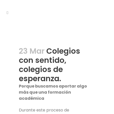
23 Mar
Colegios
con sentido,
colegios de
esperanza.
Porque buscamos aportar algo
más que una formación
académica
Durante este proceso de