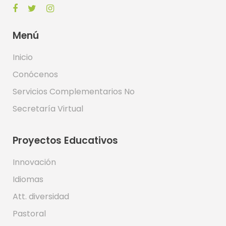
Menú
Inicio
Conócenos
Servicios Complementarios No
Secretaría Virtual
Proyectos Educativos
Innovación
Idiomas
Att. diversidad
Pastoral