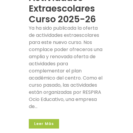
Extraescolares
Curso 2025-26
Ya ha sido publicada la oferta
de actividades extraescolares
para este nuevo curso. Nos
complace poder ofreceros una
amplia y renovada oferta de
actividades para
complementar el plan
académico del centro. Como el
curso pasado, las actividades
están organizadas por RESPIRA
Ocio Educativo, una empresa
de...
Leer Más