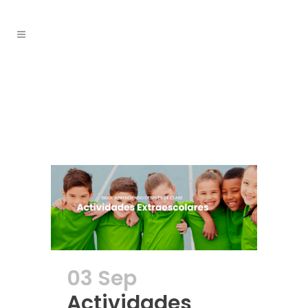
septiembre
2025
03 Sep
Actividades