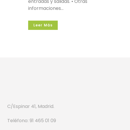
entradas y salidas. • Otras
informaciones...
Leer Más
C/Espinar 41, Madrid.
Teléfono: 91 465 01 09