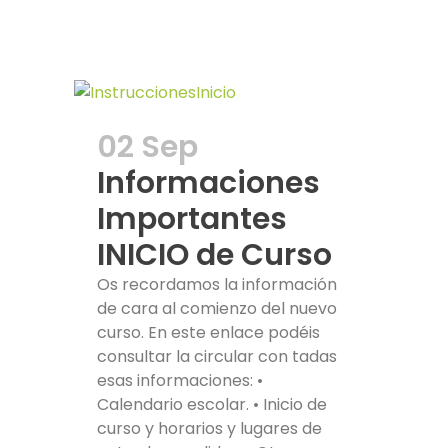
02 Sep
Informaciones
Importantes
INICIO de Curso
Os recordamos la información
de cara al comienzo del nuevo
curso. En este enlace podéis
consultar la circular con tadas
esas informaciones: •
Calendario escolar. • Inicio de
curso y horarios y lugares de