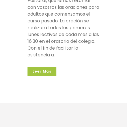
Pastoral, queremos retomar
con vosotros las oraciones para
adultos que comenzamos el
curso pasado. La oración se
realizará todos los primeros
lunes lectivos de cada mes a las
16:30 en el oratorio del colegio.
Con el fin de facilitar la
asistencia a...
Leer Más