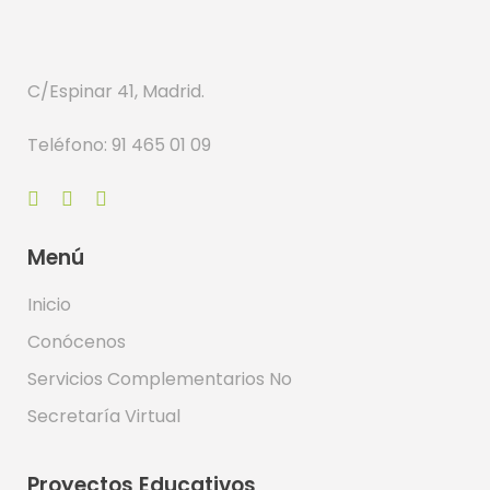
C/Espinar 41, Madrid.
Teléfono: 91 465 01 09
Menú
Inicio
Conócenos
Servicios Complementarios No
Secretaría Virtual
Proyectos Educativos