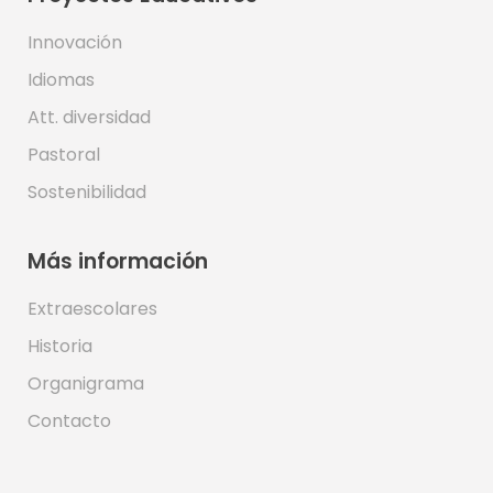
Innovación
Idiomas
Att. diversidad
Pastoral
Sostenibilidad
Más información
Extraescolares
Historia
Organigrama
Contacto