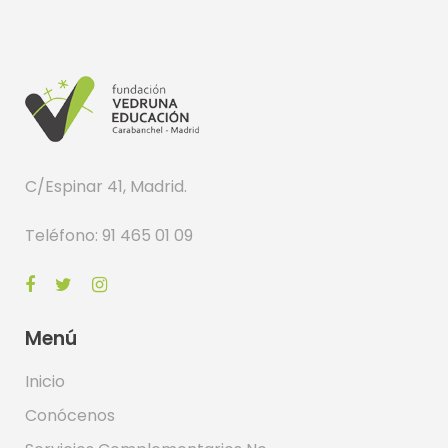
C/Espinar 41, Madrid.
Teléfono: 91 465 01 09
Menú
Inicio
Conócenos