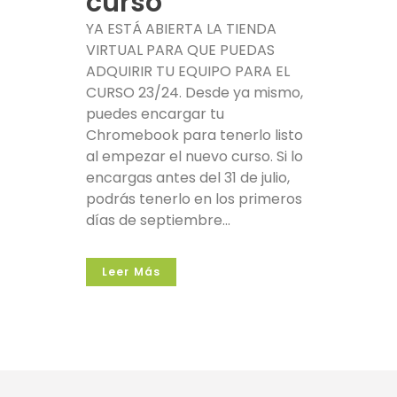
curso
YA ESTÁ ABIERTA LA TIENDA
VIRTUAL PARA QUE PUEDAS
ADQUIRIR TU EQUIPO PARA EL
CURSO 23/24. Desde ya mismo,
puedes encargar tu
Chromebook para tenerlo listo
al empezar el nuevo curso. Si lo
encargas antes del 31 de julio,
podrás tenerlo en los primeros
días de septiembre...
Leer Más