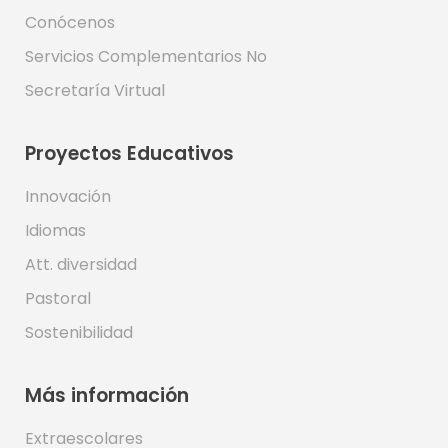
Conócenos
Servicios Complementarios No
Secretaría Virtual
Proyectos Educativos
Innovación
Idiomas
Att. diversidad
Pastoral
Sostenibilidad
Más información
Extraescolares