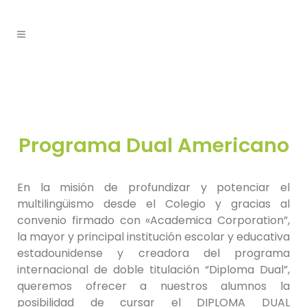
Programa Dual Americano
En la misión de profundizar y potenciar el
multilingüismo desde el Colegio y gracias al
convenio firmado con «Academica Corporation”,
la mayor y principal institución escolar y educativa
estadounidense y creadora del programa
internacional de doble titulación “Diploma Dual”,
queremos ofrecer a nuestros alumnos la
posibilidad de cursar el DIPLOMA DUAL