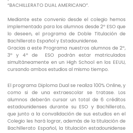
“BACHILLERATO DUAL AMERICANO”.
Mediante este convenio desde el colegio hemos
implementado para los alumnos desde 2º ESO que
lo deseen, el programa de Doble Titulación de
Bachillerato Español y Estadounidense.
Gracias a este Programa nuestros alumnos de 2º,
3º y 4º de ESO podrán estar matriculados
simultáneamente en un High School en los EEUU,
cursando ambos estudios al mismo tiempo.
El programa Diploma Dual se realiza 100% Online, y
como si de una extraescolar se tratase. Los
alumnos deberán cursar un total de 6 créditos
estadounidenses durante su ESO y Bachillerato,
que junto a la convalidación de sus estudios en el
Colegio les hará lograr, además de la titulación de
Bachillerato Español, la titulación estadounidense