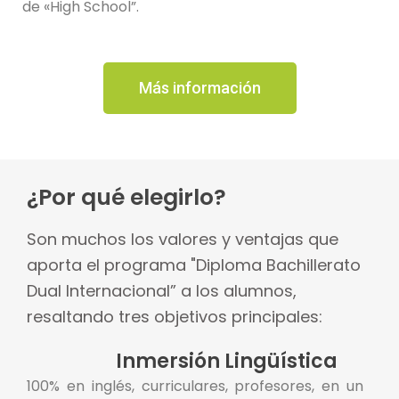
de «High School”.
Más información
¿Por qué elegirlo?
Son muchos los valores y ventajas que
aporta el programa "Diploma Bachillerato
Dual Internacional” a los alumnos,
resaltando tres objetivos principales:
Inmersión Lingüística
100% en inglés, curriculares, profesores, en un