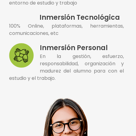
entorno de estudio y trabajo
Inmersión Tecnológica
100% Online, plataformas, herramientas,
comunicaciones, etc
Inmersión Personal
En la gestión, esfuerzo,
responsabilidad, organización y
madurez del alumno para con el
estudio y el trabajo.