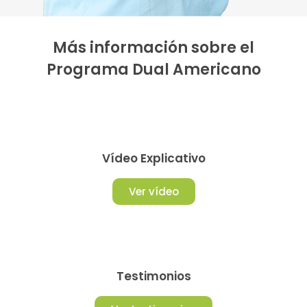
Más información sobre el
Programa Dual Americano
Vídeo Explicativo
Ver vídeo
Testimonios