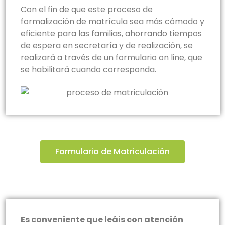
Con el fin de que este proceso de
formalización de matrícula sea más cómodo y
eficiente para las familias, ahorrando tiempos
de espera en secretaría y de realización, se
realizará a través de un formulario on line, que
se habilitará cuando corresponda.
Formulario de Matriculación
Es conveniente que leáis con atención