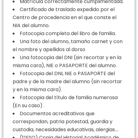
Matrícula correctamente cumplimentada.
Certificado de traslado expedido por el
Centro de procedencia en el que conste el
NIA del alumno.
Fotocopia completa del libro de familia.
Una foto del alumno, tamaño carnet y con
el nombre y apellidos al dorso
Una fotocopia del DNI (sin recortar y en la
misma cara), NIE o PASAPORTE del alumno.
Fotocopia del DNI, NIE o PASAPORTE del
padre y de la madre del alumno (sin recortar
y en la misma cara).
Fotocopia del título de familia numerosa
(En su caso) .
Documentos acreditativos que
correspondan, patria potestad, guardia y
custodia, necesidades educativas, alergias….
(1ºESO) Copia del Historial Académico de