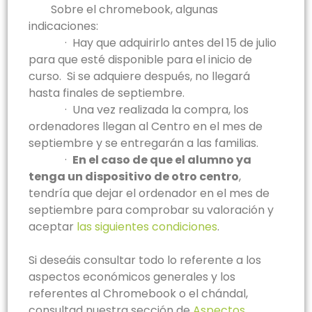
Sobre el chromebook, algunas
indicaciones:
· Hay que adquirirlo antes del 15 de julio
para que esté disponible para el inicio de
curso. Si se adquiere después, no llegará
hasta finales de septiembre.
·
Una vez realizada la compra, los
ordenadores llegan al Centro en el mes de
septiembre y se entregarán a las familias.
·
En el caso de que el alumno ya
tenga un dispositivo de otro centro
,
tendría que dejar el ordenador en el mes de
septiembre para comprobar su valoración y
aceptar
las siguientes condiciones
.
Si deseáis consultar todo lo referente a los
aspectos económicos generales y los
referentes al Chromebook o el chándal,
consultad nuestra sección de
Aspectos