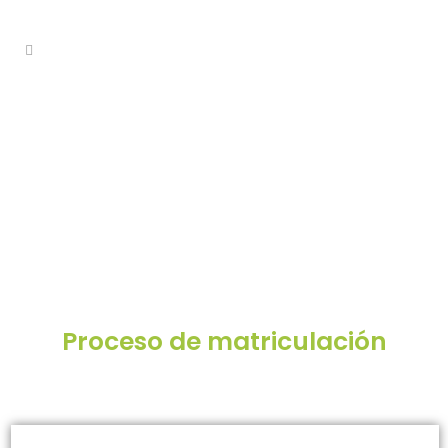
Proceso de matriculación