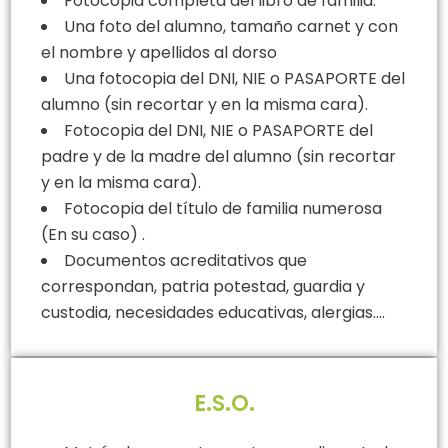
Fotocopia completa del libro de familia.
Una foto del alumno, tamaño carnet y con
el nombre y apellidos al dorso
Una fotocopia del DNI, NIE o PASAPORTE del
alumno (sin recortar y en la misma cara).
Fotocopia del DNI, NIE o PASAPORTE del
padre y de la madre del alumno (sin recortar
y en la misma cara).
Fotocopia del título de familia numerosa
(En su caso) .
Documentos acreditativos que
correspondan, patria potestad, guardia y
custodia, necesidades educativas, alergias….
E.S.O.