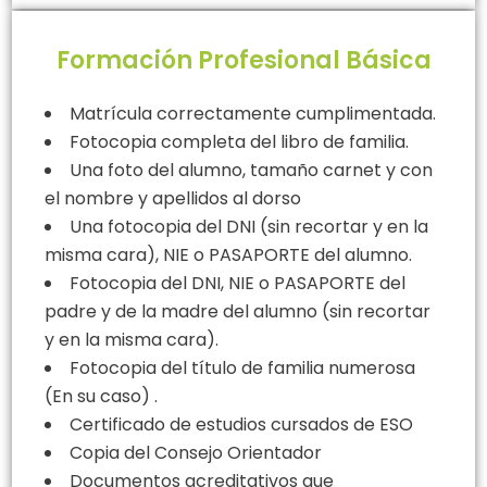
Formación Profesional Básica
Matrícula correctamente cumplimentada.
Fotocopia completa del libro de familia.
Una foto del alumno, tamaño carnet y con
el nombre y apellidos al dorso
Una fotocopia del DNI (sin recortar y en la
misma cara), NIE o PASAPORTE del alumno.
Fotocopia del DNI, NIE o PASAPORTE del
padre y de la madre del alumno (sin recortar
y en la misma cara).
Fotocopia del título de familia numerosa
(En su caso) .
Certificado de estudios cursados de ESO
Copia del Consejo Orientador
Documentos acreditativos que