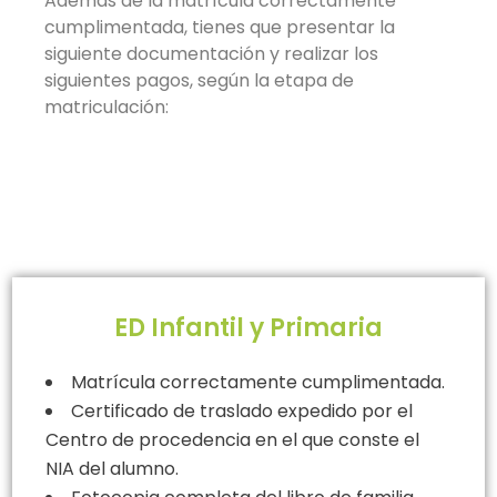
Además de la matrícula correctamente
cumplimentada, tienes que presentar la
siguiente documentación y realizar los
siguientes pagos, según la etapa de
matriculación:
ED Infantil y Primaria
Matrícula correctamente cumplimentada.
Certificado de traslado expedido por el
Centro de procedencia en el que conste el
NIA del alumno.