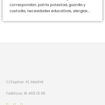
correspondan, patria potestad, guardia y
custodia, necesidades educativas, alergias….
C/Espinar 41, Madrid.
Teléfono: 91 465 01 09