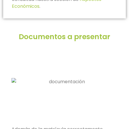
Económicos
.
Documentos a presentar