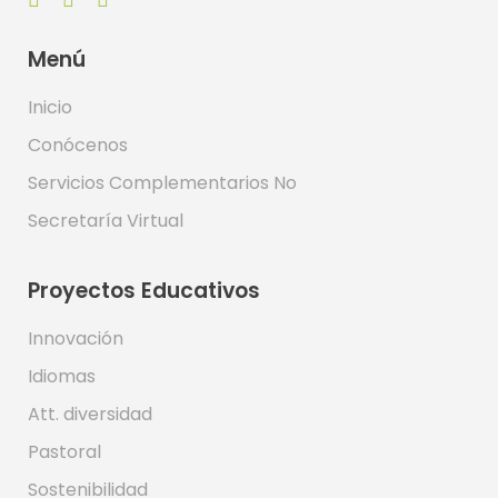
Menú
Inicio
Conócenos
Servicios Complementarios No
Secretaría Virtual
Proyectos Educativos
Innovación
Idiomas
Att. diversidad
Pastoral
Sostenibilidad