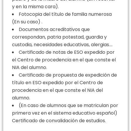
y en la misma cara).
Fotocopia del título de familia numerosa
(En su caso) .
Documentos acreditativos que
correspondan, patria potestad, guardia y
custodia, necesidades educativas, alergias….
Certificado de notas de ESO expedido por
el Centro de procedencia en el que conste el
NIA del alumno.
Certificado de propuesta de expedición de
título en ESO expedido por el Centro de
procedencia en el que conste el NIA del
alumno.
(En caso de alumnos que se matriculan por
primera vez en el sistema educativo español)
Certificado de convalidación de estudios.