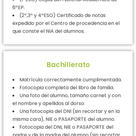
6ºEP.
(2º,3º y 4ºESO) Certificado de notas
expedido por el Centro de procedencia en el
que conste el NIA del alumnos.
Bachillerato
Matrícula correctamente cumplimentada.
Fotocopia completa del libro de familia.
Una foto del alumno, tamaño carnet y con
el nombre y apellidos al dorso.
Una fotocopia del DNI (sin recortar y en la
misma cara), NIE o PASAPORTE del alumno.
Fotocopia del DNI, NIE o PASAPORTE del
padre y de la madre del alumno (sin recortar