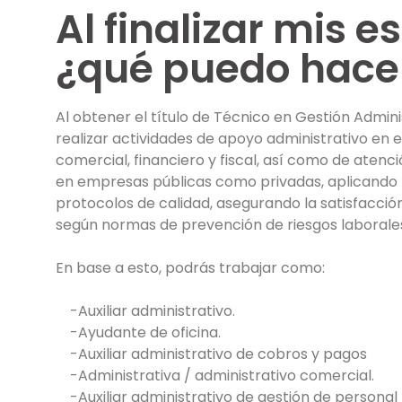
Al finalizar mis e
¿qué puedo hace
Al obtener el título de Técnico en Gestión Admin
realizar actividades de apoyo administrativo en
e
comercial, financiero y fiscal, así como de atenci
en empresas públicas como privadas, aplicando 
protocolos de calidad, asegurando la satisfacció
según normas de prevención de riesgos laborale
En base a esto, podrás trabajar como:
-Auxiliar administrativo.
-Ayudante de oficina.
-Auxiliar administrativo de cobros y pagos
-Administrativa / administrativo comercial.
-Auxiliar administrativo de gestión de personal