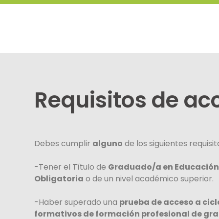
Requisitos de ac
Debes
cumplir
alguno
de los siguientes requisit
-Tener el Título de
Graduado/a en Educación
Obligatoria
o de un nivel académico superior.
-Haber superado una
prueba de acceso a cicl
formativos de formación profesional de gr