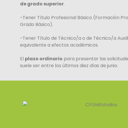
de grado superior
.
-Tener Título Profesional Básico (Formación Pro
Grado Básico).
-Tener Título de Técnico/a o de Técnico/a Auxil
equivalente a efectos académicos.
El
plazo ordinario
para presentar las solicitud
suele ser entre los últimos diez días de junio.