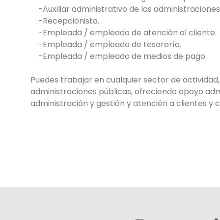
-Auxiliar administrativo de las administraciones
-Recepcionista.
-Empleada / empleado de atención al cliente.
-Empleada / empleado de tesorería.
-Empleada / empleado de medios de pago
Puedes
trabajar en cualquier sector de actividad
administraciones públicas, ofreciendo apoyo adm
administración y gestión y atención a clientes y 