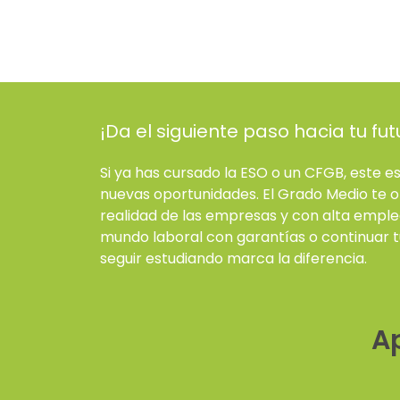
¡Da el siguiente paso hacia tu fut
Si ya has cursado la ESO o un CFGB, este 
nuevas oportunidades. El Grado Medio te o
realidad de las empresas y con alta emplea
mundo laboral con garantías o continuar tu
seguir estudiando marca la diferencia.
A