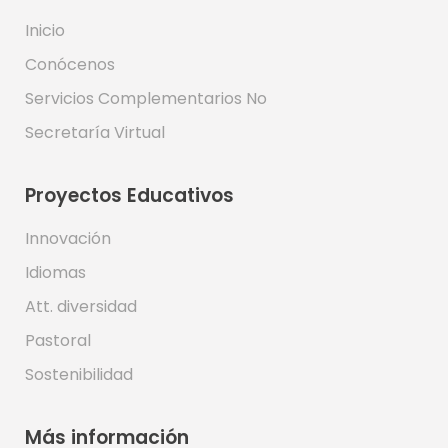
Inicio
Conócenos
Servicios Complementarios No
Secretaría Virtual
Proyectos Educativos
Innovación
Idiomas
Att. diversidad
Pastoral
Sostenibilidad
Más información