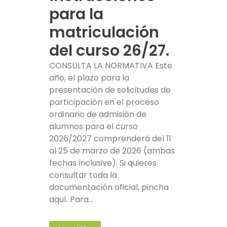
para la
matriculación
del curso 26/27.
CONSULTA LA NORMATIVA Este
año, el plazo para la
presentación de solicitudes de
participación en el proceso
ordinario de admisión de
alumnos para el curso
2026/2027 comprenderá del 11
al 25 de marzo de 2026 (ambas
fechas inclusive). Si quieres
consultar toda la
documentación oficial, pincha
aquí. Para...